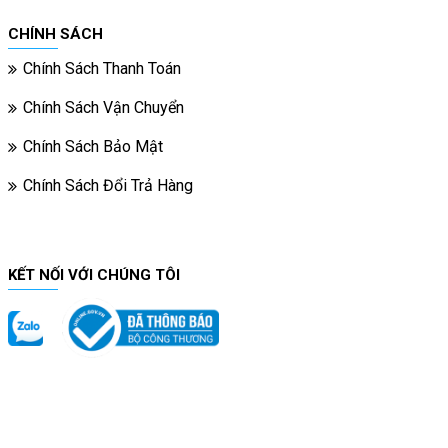
CHÍNH SÁCH
Chính Sách Thanh Toán
Chính Sách Vận Chuyển
Chính Sách Bảo Mật
Chính Sách Đổi Trả Hàng
KẾT NỐI VỚI CHÚNG TÔI