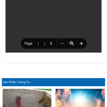
Sản Phẩm Tương Tự