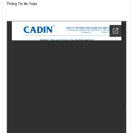
Thông Tin An Toàn