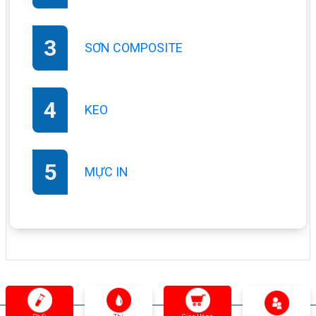
SƠN COMPOSITE
KEO
MỰC IN