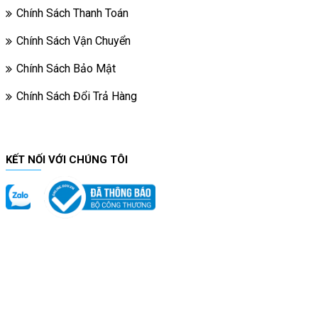
Chính Sách Thanh Toán
Chính Sách Vận Chuyển
Chính Sách Bảo Mật
Chính Sách Đổi Trả Hàng
KẾT NỐI VỚI CHÚNG TÔI