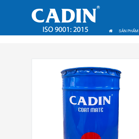
SẢN PHẨM