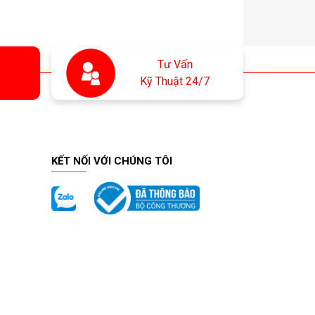
Tư Vấn
Kỹ Thuật 24/7
KẾT NỐI VỚI CHÚNG TÔI