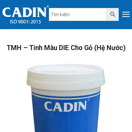
TMH – Tinh Màu DIE Cho Gỗ (Hệ Nước)