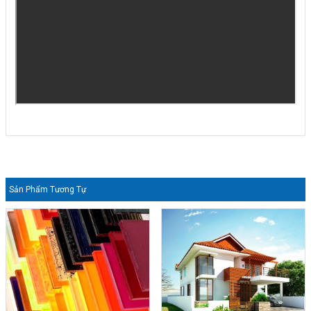
Sản Phẩm Tương Tự