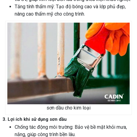
Tăng tính thẩm mỹ: Tạo độ bóng cao và lớp phủ đẹp,
nâng cao thẩm mỹ cho công trình.
sơn dầu cho kim loại
3. Lợi ích khi sử dụng sơn dầu
Chống tác động môi trường: Bảo vệ bề mặt khỏi mưa,
nắng, giúp công trình bền lâu.