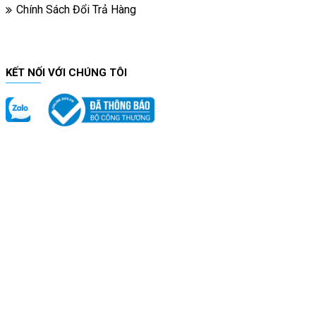
Chính Sách Đổi Trả Hàng
KẾT NỐI VỚI CHÚNG TÔI