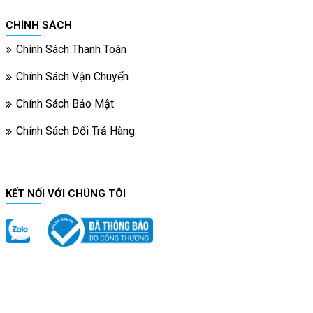
CHÍNH SÁCH
Chính Sách Thanh Toán
Chính Sách Vận Chuyển
Chính Sách Bảo Mật
Chính Sách Đổi Trả Hàng
KẾT NỐI VỚI CHÚNG TÔI