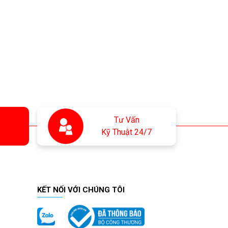
Tư Vấn
Kỹ Thuật 24/7
KẾT NỐI VỚI CHÚNG TÔI