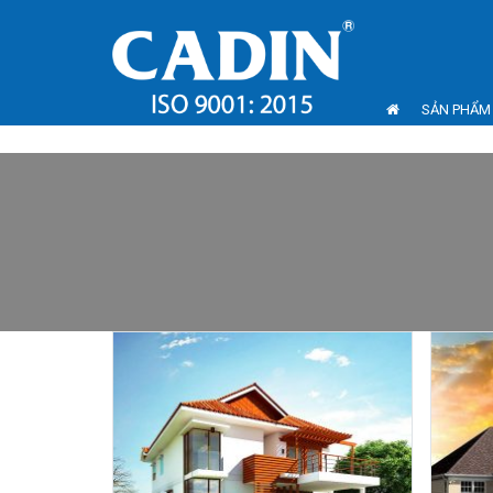
SẢN PHẨM