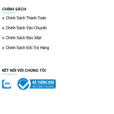
CHÍNH SÁCH
Chính Sách Thanh Toán
Chính Sách Vận Chuyển
Chính Sách Bảo Mật
Chính Sách Đổi Trả Hàng
KẾT NỐI VỚI CHÚNG TÔI