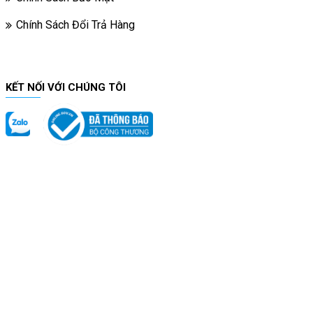
Chính Sách Đổi Trả Hàng
KẾT NỐI VỚI CHÚNG TÔI