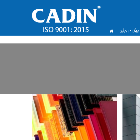
SẢN PHẨM