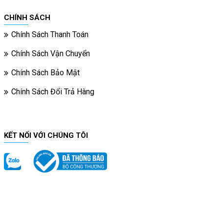
CHÍNH SÁCH
Chính Sách Thanh Toán
Chính Sách Vận Chuyển
Chính Sách Bảo Mật
Chính Sách Đổi Trả Hàng
KẾT NỐI VỚI CHÚNG TÔI