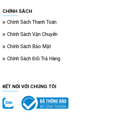
CHÍNH SÁCH
Chính Sách Thanh Toán
Chính Sách Vận Chuyển
Chính Sách Bảo Mật
Chính Sách Đổi Trả Hàng
KẾT NỐI VỚI CHÚNG TÔI