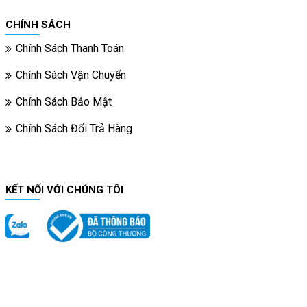
CHÍNH SÁCH
Chính Sách Thanh Toán
Chính Sách Vận Chuyển
Chính Sách Bảo Mật
Chính Sách Đổi Trả Hàng
KẾT NỐI VỚI CHÚNG TÔI