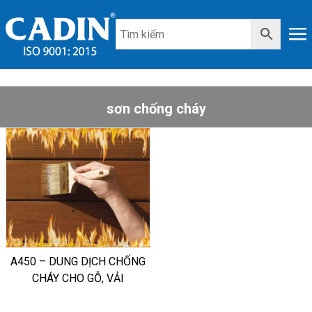
sơn chống cháy
A450 – DUNG DỊCH CHỐNG
CHÁY CHO GỖ, VẢI