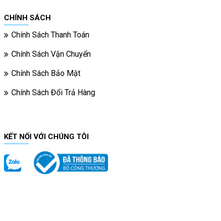
CHÍNH SÁCH
Chính Sách Thanh Toán
Chính Sách Vận Chuyển
Chính Sách Bảo Mật
Chính Sách Đổi Trả Hàng
KẾT NỐI VỚI CHÚNG TÔI