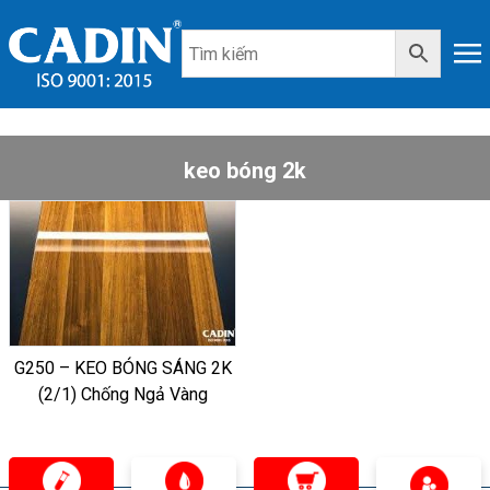
keo bóng 2k
G250 – KEO BÓNG SÁNG 2K
(2/1) Chống Ngả Vàng