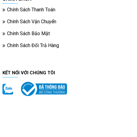
Chính Sách Thanh Toán
Chính Sách Vận Chuyển
Chính Sách Bảo Mật
Chính Sách Đổi Trả Hàng
KẾT NỐI VỚI CHÚNG TÔI