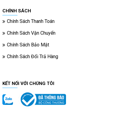
CHÍNH SÁCH
Chính Sách Thanh Toán
Chính Sách Vận Chuyển
Chính Sách Bảo Mật
Chính Sách Đổi Trả Hàng
KẾT NỐI VỚI CHÚNG TÔI