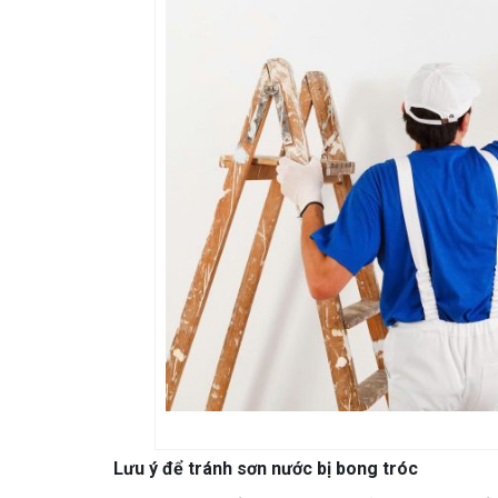
Lưu ý để tránh sơn nước bị bong tróc