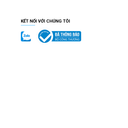
KẾT NỐI VỚI CHÚNG TÔI