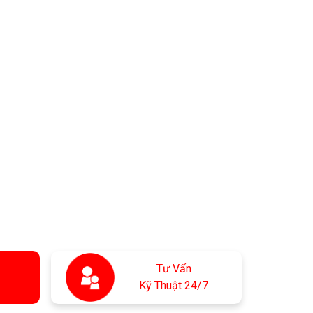
Tư Vấn
Kỹ Thuật 24/7