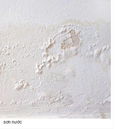
sơn nước