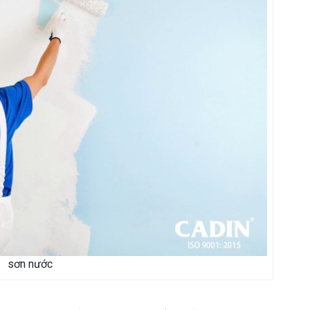
sơn nước