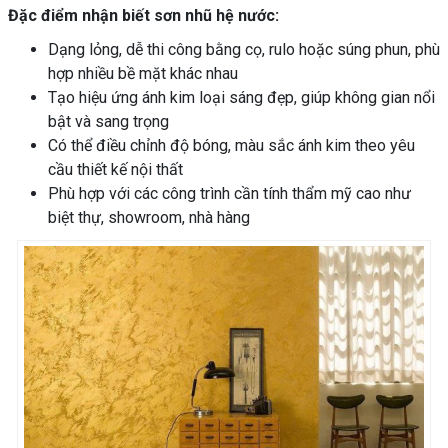
Đặc điểm nhận biết sơn nhũ hệ nước:
Dạng lỏng, dễ thi công bằng cọ, rulo hoặc súng phun, phù
hợp nhiều bề mặt khác nhau
Tạo hiệu ứng ánh kim loại sáng đẹp, giúp không gian nổi
bật và sang trọng
Có thể điều chỉnh độ bóng, màu sắc ánh kim theo yêu
cầu thiết kế nội thất
Phù hợp với các công trình cần tính thẩm mỹ cao như
biệt thự, showroom, nhà hàng