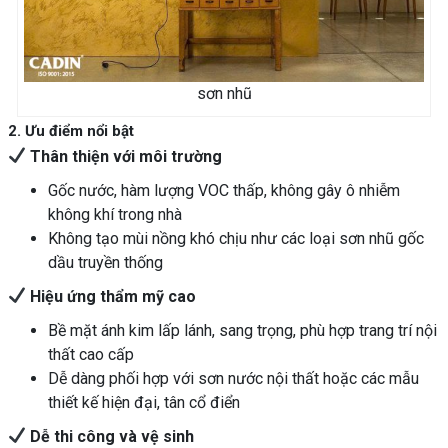
sơn nhũ
2. Ưu điểm nổi bật
Thân thiện với môi trường
Gốc nước, hàm lượng VOC thấp, không gây ô nhiễm
không khí trong nhà
Không tạo mùi nồng khó chịu như các loại sơn nhũ gốc
dầu truyền thống
Hiệu ứng thẩm mỹ cao
Bề mặt ánh kim lấp lánh, sang trọng, phù hợp trang trí nội
thất cao cấp
Dễ dàng phối hợp với sơn nước nội thất hoặc các mẫu
thiết kế hiện đại, tân cổ điển
Dễ thi công và vệ sinh