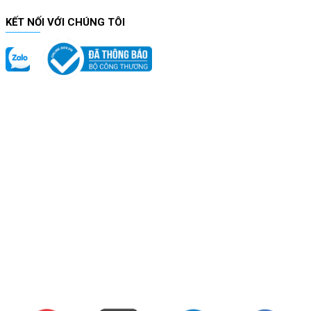
KẾT NỐI VỚI CHÚNG TÔI