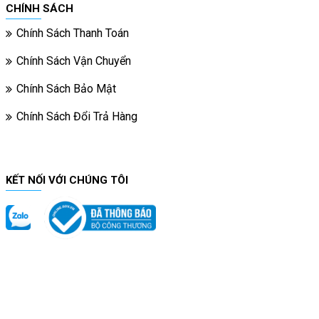
CHÍNH SÁCH
Chính Sách Thanh Toán
Chính Sách Vận Chuyển
Chính Sách Bảo Mật
Chính Sách Đổi Trả Hàng
KẾT NỐI VỚI CHÚNG TÔI