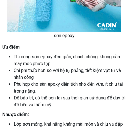
sơn epoxy
Ưu điểm
Thi công sơn epoxy đơn giản, nhanh chóng, không cần
máy móc phức tạp.
Chi phí thấp hơn so với hệ tự phẳng, tiết kiệm vật tư và
nhân công.
Phù hợp cho sàn epoxy diện tích nhỏ đến vừa, ít chịu tải
trọng nặng.
Dễ bảo trì, có thể sơn lại sau thời gian sử dụng để duy trì
độ bền và thẩm mỹ.
Nhược điểm:
Lớp sơn mỏng, khả năng kháng mài mòn và chịu va đập