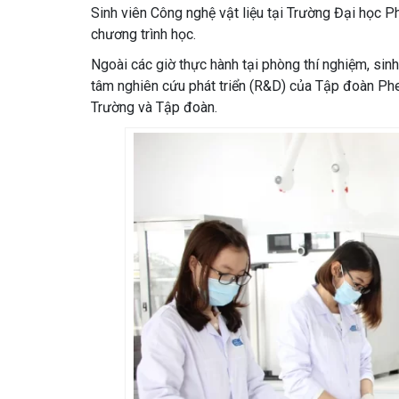
Sinh viên Công nghệ vật liệu tại Trường Đại học 
chương trình học.
Ngoài các giờ thực hành tại phòng thí nghiệm, sinh
tâm nghiên cứu phát triển (R&D) của Tập đoàn Phe
Trường và Tập đoàn.