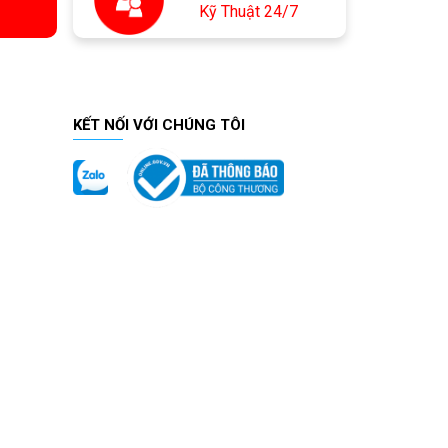
Kỹ Thuật 24/7
KẾT NỐI VỚI CHÚNG TÔI