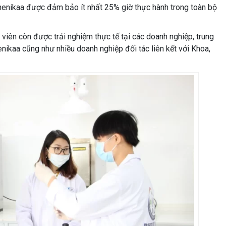
Phenikaa được đảm bảo ít nhất 25% giờ thực hành trong toàn bộ
 viên còn được trải nghiệm thực tế tại các doanh nghiệp, trung
nikaa cũng như nhiều doanh nghiệp đối tác liên kết với Khoa,