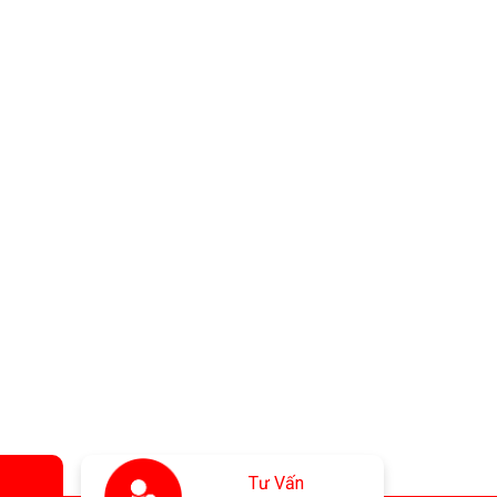
Tư Vấn