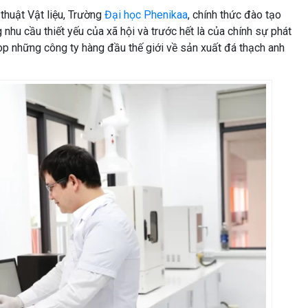
thuật Vật liệu, Trường
Đại học Phenikaa
, chính thức đào tạo
hu cầu thiết yếu của xã hội và trước hết là của chính sự phát
op những công ty hàng đầu thế giới về sản xuất đá thạch anh