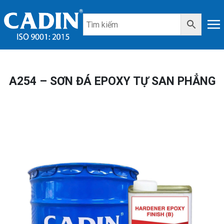
A254 – SƠN ĐÁ EPOXY TỰ SAN PHẲNG