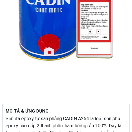
MÔ TẢ & ỨNG DỤNG
Sơn đá epoxy tự san phẳng CADIN A254 là loại sơn phủ
epoxy cao cấp 2 thành phần, hàm lượng rắn 100%. Đây là