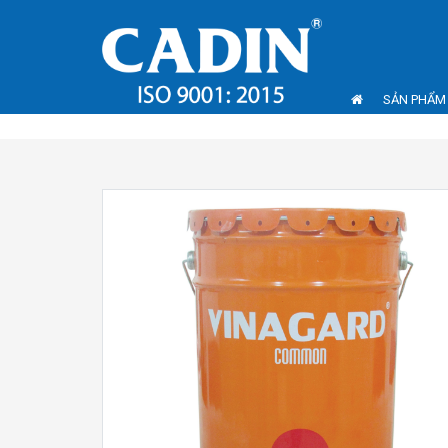
SẢN PHẨM