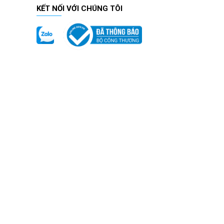
KẾT NỐI VỚI CHÚNG TÔI