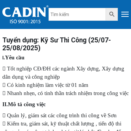
Tuyển dụng: Kỹ Sư Thi Công (25/07-
25/08/2025)
.Yêu cầu
I
 Tốt nghiệp CĐ/ĐH các ngành Xây dựng, Xây dựng
dân dụng và công nghiệp
 Có kinh nghiệm làm việc từ 01 năm
 Nhanh nhẹn, có tinh thần trách nhiệm trong công việc
II.Mô tả công việc
 Quản lý, giám sát các công trình thi công về Sơn
 Kiểm tra, giám sát, kỹ thuật chất lượng , tiến độ thi