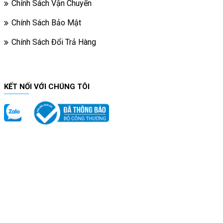
Chính Sách Vận Chuyển
Chính Sách Bảo Mật
Chính Sách Đổi Trả Hàng
KẾT NỐI VỚI CHÚNG TÔI