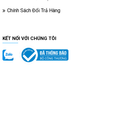
Chính Sách Đổi Trả Hàng
KẾT NỐI VỚI CHÚNG TÔI