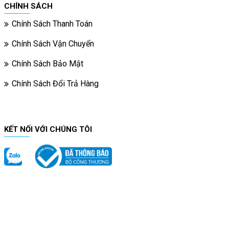
CHÍNH SÁCH
Chính Sách Thanh Toán
Chính Sách Vận Chuyển
Chính Sách Bảo Mật
Chính Sách Đổi Trả Hàng
KẾT NỐI VỚI CHÚNG TÔI