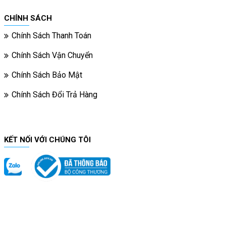
CHÍNH SÁCH
Chính Sách Thanh Toán
Chính Sách Vận Chuyển
Chính Sách Bảo Mật
Chính Sách Đổi Trả Hàng
KẾT NỐI VỚI CHÚNG TÔI