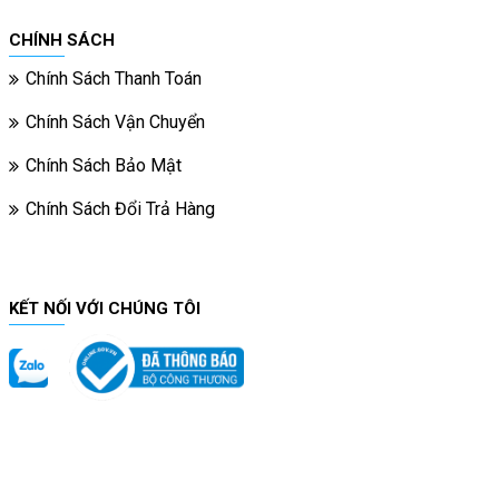
CHÍNH SÁCH
Chính Sách Thanh Toán
Chính Sách Vận Chuyển
Chính Sách Bảo Mật
Chính Sách Đổi Trả Hàng
KẾT NỐI VỚI CHÚNG TÔI