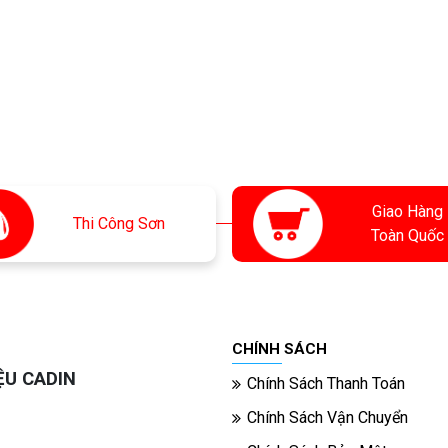
Giao Hàng
Thi
Công Sơn
Toàn Quốc
CHÍNH SÁCH
ỆU CADIN
Chính Sách Thanh Toán
Chính Sách Vận Chuyển