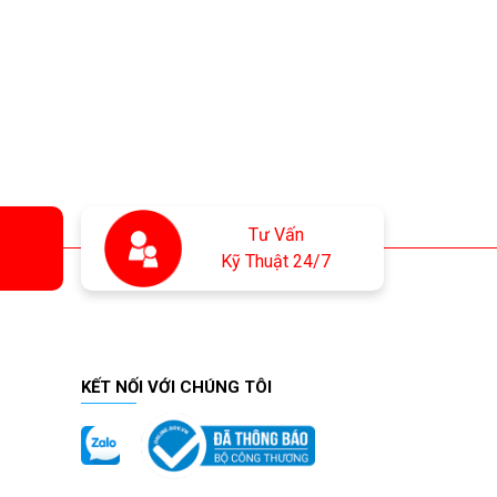
Tư Vấn
Kỹ Thuật 24/7
KẾT NỐI VỚI CHÚNG TÔI