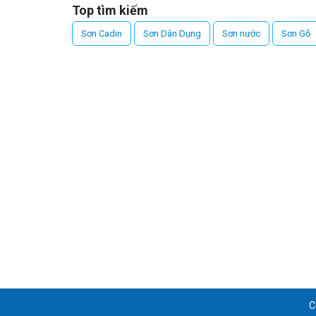
Top tìm kiếm
Sơn Cadin
Sơn Dân Dụng
Sơn nước
Sơn Gỗ
C