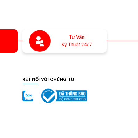
Tư Vấn
Kỹ Thuật 24/7
KẾT NỐI VỚI CHÚNG TÔI