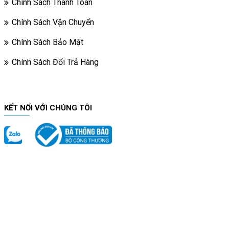
Chính Sách Thanh Toán
Chính Sách Vận Chuyển
Chính Sách Bảo Mật
Chính Sách Đổi Trả Hàng
KẾT NỐI VỚI CHÚNG TÔI