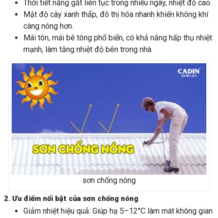
Thời tiết nắng gắt liên tục trong nhiều ngày, nhiệt độ cao.
Mật độ cây xanh thấp, đô thị hóa nhanh khiến không khí
càng nóng hơn.
Mái tôn, mái bê tông phổ biến, có khả năng hấp thụ nhiệt
mạnh, làm tăng nhiệt độ bên trong nhà.
sơn chống nóng
2. Ưu điểm nổi bật của sơn chống nóng
Giảm nhiệt hiệu quả: Giúp hạ 5–12°C làm mát không gian