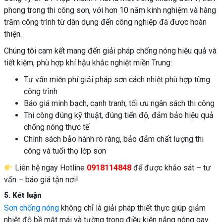
phong trong thi công sơn, với hơn 10 năm kinh nghiệm và hàng
trăm công trình từ dân dụng đến công nghiệp đã được hoàn
thiện.
Chúng tôi cam kết mang đến giải pháp chống nóng hiệu quả và
tiết kiệm, phù hợp khí hậu khắc nghiệt miền Trung:
Tư vấn miễn phí giải pháp sơn cách nhiệt phù hợp từng
công trình
Báo giá minh bạch, cạnh tranh, tối ưu ngân sách thi công
Thi công đúng kỹ thuật, đúng tiến độ, đảm bảo hiệu quả
chống nóng thực tế
Chính sách bảo hành rõ ràng, bảo đảm chất lượng thi
công và tuổi thọ lớp sơn
Liên hệ ngay Hotline
0918114848
để được khảo sát – tư
vấn – báo giá tận nơi!
5. Kết luận
Sơn chống nóng
không chỉ là giải pháp thiết thực giúp giảm
nhiệt độ bề mặt mái và tường trong điều kiện nắng nóng gay