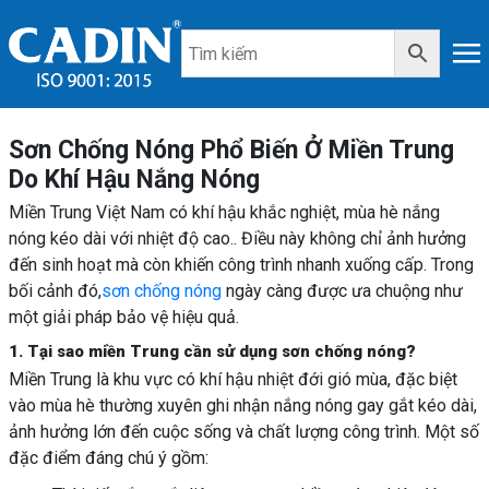
Sơn Chống Nóng Phổ Biến Ở Miền Trung
Do Khí Hậu Nắng Nóng
Miền Trung Việt Nam có khí hậu khắc nghiệt, mùa hè nắng
nóng kéo dài với nhiệt độ cao.. Điều này không chỉ ảnh hưởng
đến sinh hoạt mà còn khiến công trình nhanh xuống cấp. Trong
bối cảnh đó,
sơn chống nóng
ngày càng được ưa chuộng như
một giải pháp bảo vệ hiệu quả.
1. Tại sao miền Trung cần sử dụng sơn chống nóng?
Miền Trung là khu vực có khí hậu nhiệt đới gió mùa, đặc biệt
vào mùa hè thường xuyên ghi nhận nắng nóng gay gắt kéo dài,
ảnh hưởng lớn đến cuộc sống và chất lượng công trình. Một số
đặc điểm đáng chú ý gồm: