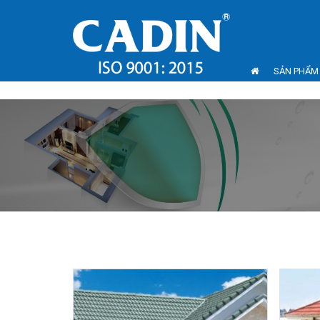
SẢN PHẨM