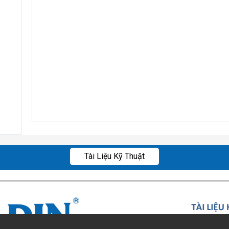
Tài Liệu Kỹ Thuật