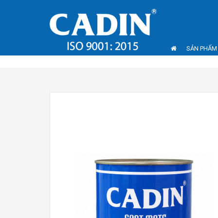
SẢN PHẨM