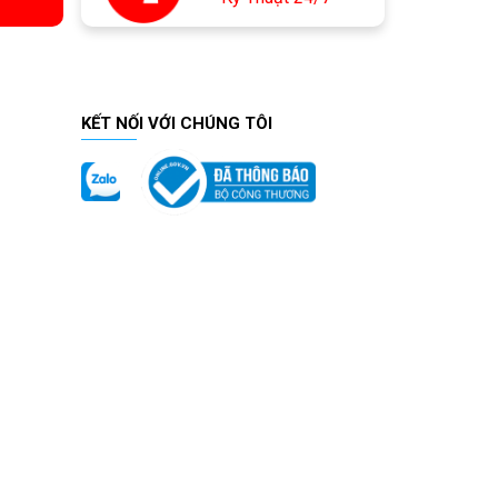
KẾT NỐI VỚI CHÚNG TÔI