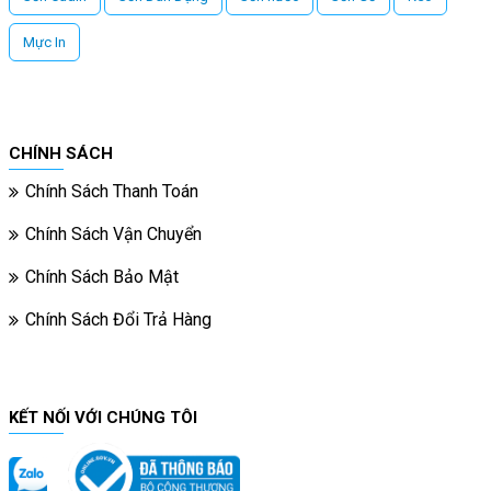
Mực In
CHÍNH SÁCH
Chính Sách Thanh Toán
Chính Sách Vận Chuyển
Chính Sách Bảo Mật
Chính Sách Đổi Trả Hàng
KẾT NỐI VỚI CHÚNG TÔI