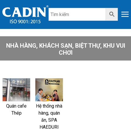
NHÀ HÀNG, KHÁCH SẠN, BIỆT THỰ, KHU VUI
CHƠI
Quán cafe
Hệ thống nhà
Thép
hàng, quán
ăn, SPA
HAEDURI