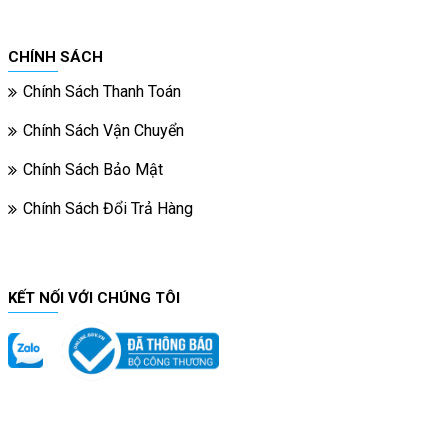
CHÍNH SÁCH
Chính Sách Thanh Toán
Chính Sách Vận Chuyển
Chính Sách Bảo Mật
Chính Sách Đổi Trả Hàng
KẾT NỐI VỚI CHÚNG TÔI