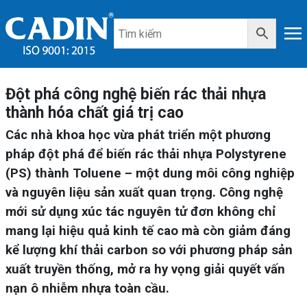
Đột phá công nghệ biến rác thải nhựa
thành hóa chất giá trị cao
Các nhà khoa học vừa phát triển một phương
pháp đột phá để biến rác thải nhựa Polystyrene
(PS) thành Toluene – một dung môi công nghiệp
và nguyên liệu sản xuất quan trọng. Công nghệ
mới sử dụng xúc tác nguyên tử đơn không chỉ
mang lại hiệu quả kinh tế cao mà còn giảm đáng
kể lượng khí thải carbon so với phương pháp sản
xuất truyền thống, mở ra hy vọng giải quyết vấn
nạn ô nhiễm nhựa toàn cầu.