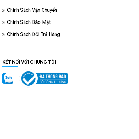
Chính Sách Vận Chuyển
Chính Sách Bảo Mật
Chính Sách Đổi Trả Hàng
KẾT NỐI VỚI CHÚNG TÔI