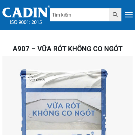
A907 – VỮA RÓT KHÔNG CO NGÓT