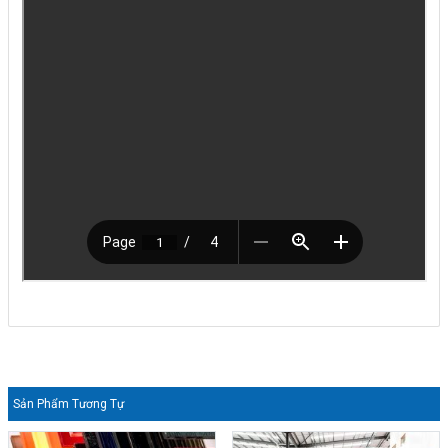
Sản Phẩm Tương Tự