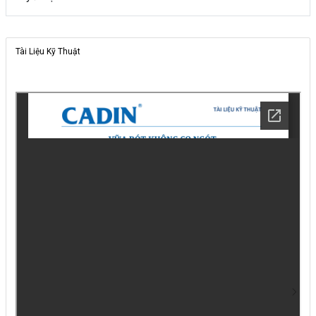
Tài Liệu Kỹ Thuật