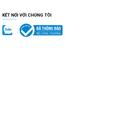
KẾT NỐI VỚI CHÚNG TÔI