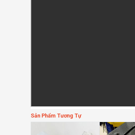
Sản Phẩm Tương Tự