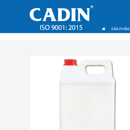
SẢN PHẨM