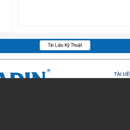
Tài Liệu Kỹ Thuật