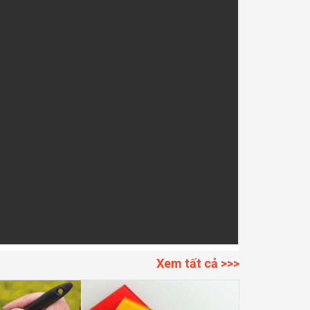
Xem tất cả >>>