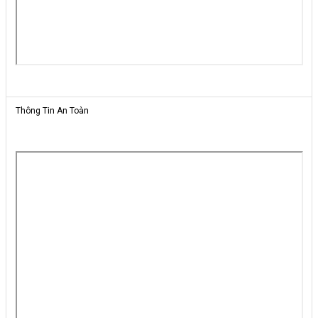
Thông Tin An Toàn