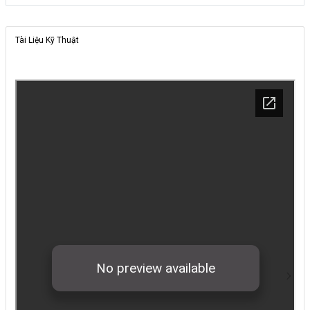
Tài Liệu Kỹ Thuật