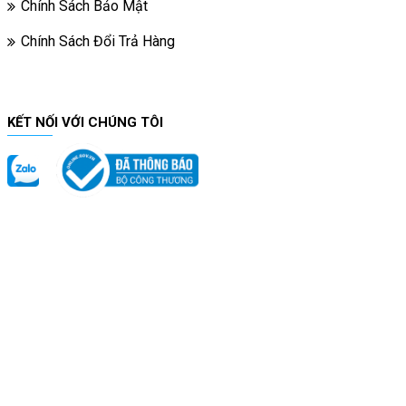
Chính Sách Bảo Mật
Chính Sách Đổi Trả Hàng
KẾT NỐI VỚI CHÚNG TÔI