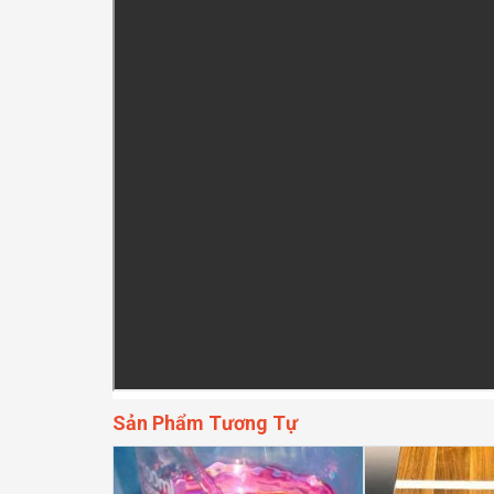
Sản Phẩm Tương Tự