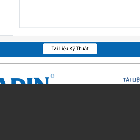
Tài Liệu Kỹ Thuật