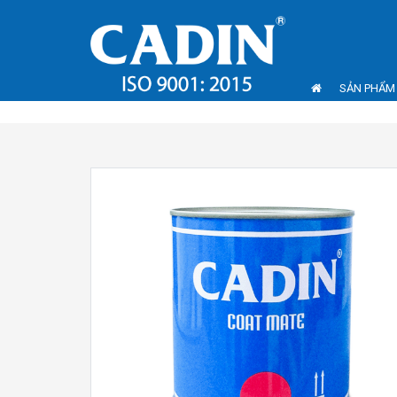
SẢN PHẨM