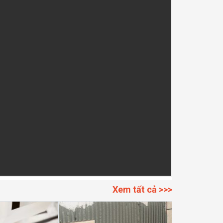
Xem tất cả >>>