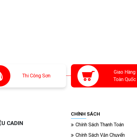
Giao Hàng
Thi
Công Sơn
Toàn Quốc
CHÍNH SÁCH
ỆU CADIN
Chính Sách Thanh Toán
Chính Sách Vận Chuyển