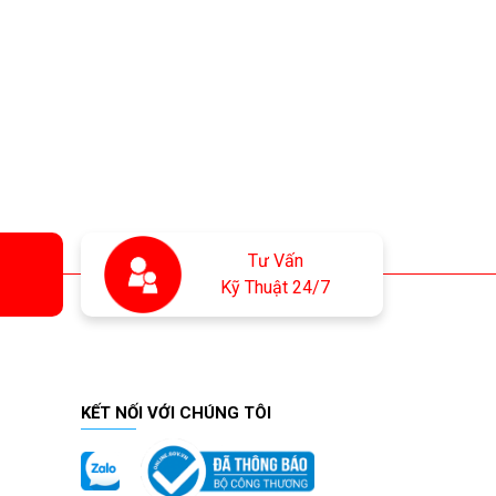
Tư Vấn
Kỹ Thuật 24/7
KẾT NỐI VỚI CHÚNG TÔI