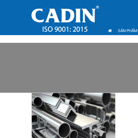
SẢN PHẨM