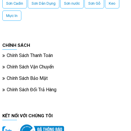
Sơn Cadin
Sơn Dân Dụng
Sơn nước
Sơn Gỗ
Keo
Mực In
CHÍNH SÁCH
Chính Sách Thanh Toán
Chính Sách Vận Chuyển
Chính Sách Bảo Mật
Chính Sách Đổi Trả Hàng
KẾT NỐI VỚI CHÚNG TÔI