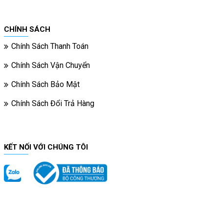
CHÍNH SÁCH
Chính Sách Thanh Toán
Chính Sách Vận Chuyển
Chính Sách Bảo Mật
Chính Sách Đổi Trả Hàng
KẾT NỐI VỚI CHÚNG TÔI